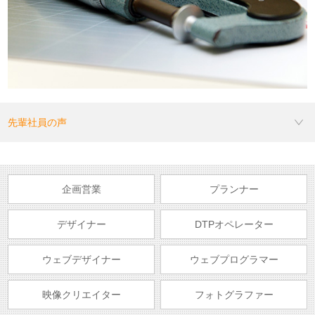
先輩社員の声
企画営業
プランナー
デザイナー
DTPオペレーター
ウェブデザイナー
ウェブプログラマー
映像クリエイター
フォトグラファー