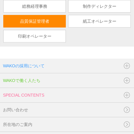
総務経理事務
制作ディレクター
品質保証管理者
紙工オペレーター
印刷オペレーター
WAKOの採用について
WAKOで働く人たち
SPECIAL CONTENTS
お問い合わせ
所在地のご案内